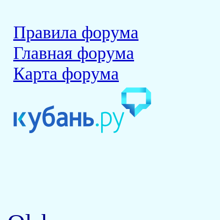
Правила форума
Главная форума
Карта форума