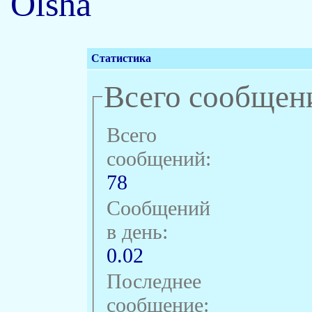
Olsha
Статистика
Всего сообщен
Всего
сообщений:
78
Сообщений
в день:
0.02
Последнее
сообщение: