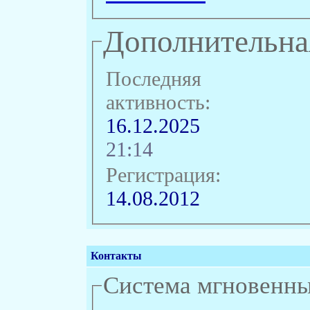
Дополнительна
Последняя
активность:
16.12.2025
21:14
Регистрация:
14.08.2012
Контакты
Система мгновенн