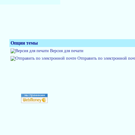
Опции темы
Версия для печати
Отправить по электронной поч