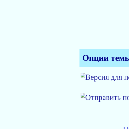
Опции тем