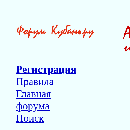
Регистрация
Правила
Главная
форума
Поиск