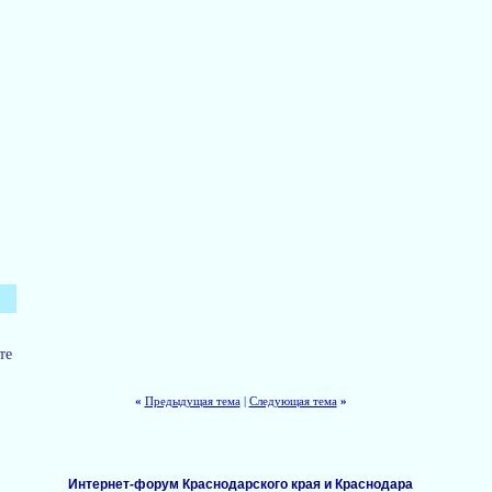
те
«
Предыдущая тема
|
Следующая тема
»
Интернет-форум Краснодарского края и Краснодара