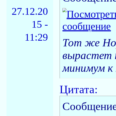
27.12.20
15 -
11:29
Тот же Нор
вырастет 
минимум к 
Цитата:
Сообщение