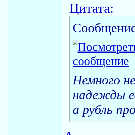
Цитата:
Сообщение
Немного не
надежды е
а рубль пр