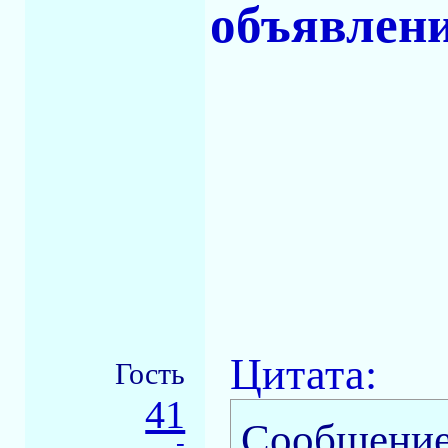
объявлени
Цитата:
Гость
41
Сообщение
-