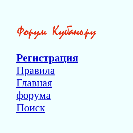
Регистрация
Правила
Главная
форума
Поиск