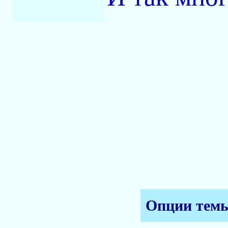
Опции тем