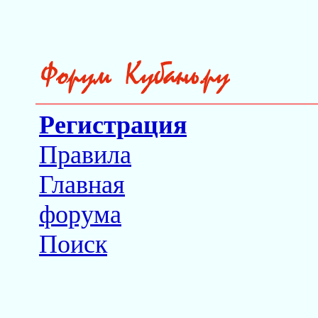
Регистрация
Правила
Главная
форума
Поиск