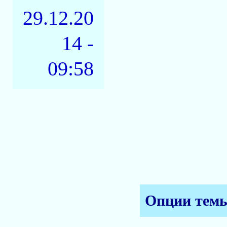
29.12.20
14 -
09:58
Опции тем