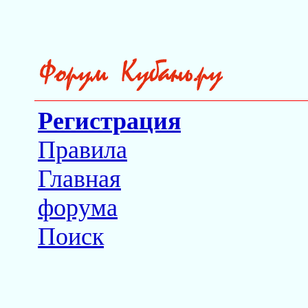
Регистрация
Правила
Главная
форума
Поиск