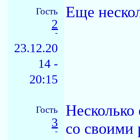
Еще нескол
Гость
2
-
23.12.20
14 -
20:15
Несколько 
Гость
3
со своими 
-