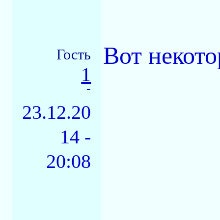
Вот некото
Гость
1
-
23.12.20
14 -
20:08