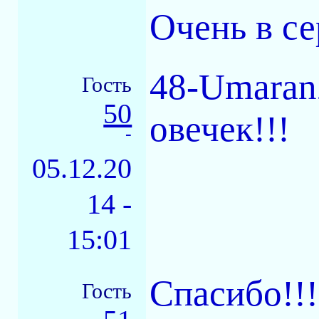
Очень в с
48-Umaran
Гость
50
овечек!!!
-
05.12.20
14 -
15:01
Спасибо!!!
Гость