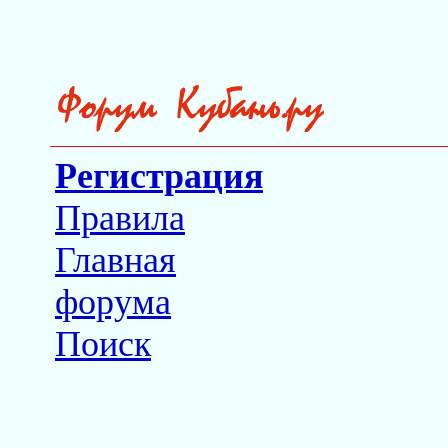
Регистрация
Правила
Главная
форума
Поиск