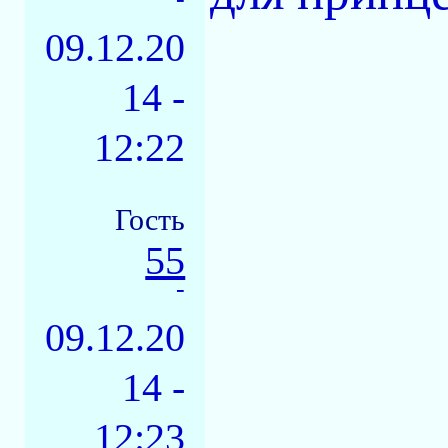
09.12.20
14 -
12:22
Гость
55
-
09.12.20
14 -
12:23