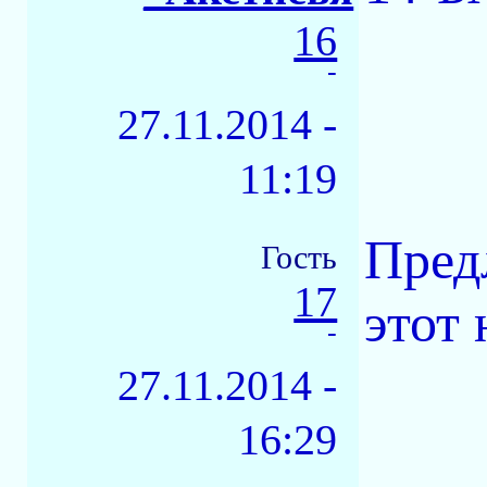
16
-
27.11.2014 -
11:19
Пред
Гость
17
этот 
-
27.11.2014 -
16:29