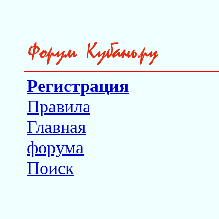
Регистрация
Правила
Главная
форума
Поиск