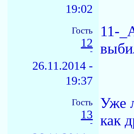
19:02
11-_
Гость
12
выби
-
26.11.2014 -
19:37
Уже 
Гость
13
как д
-