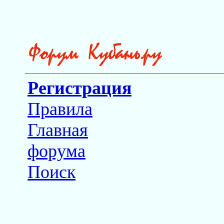
Регистрация
Правила
Главная
форума
Поиск