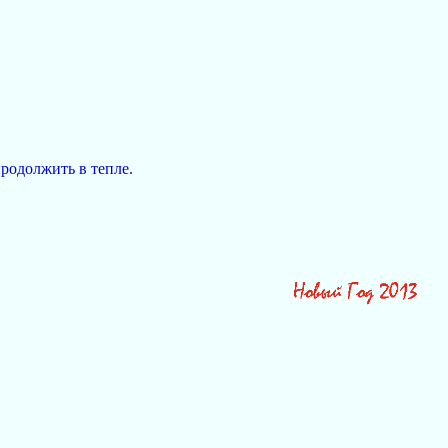
продолжить в тепле.