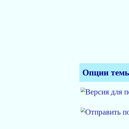
Опции тем