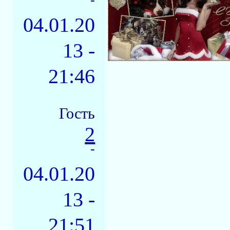
04.01.20
13 -
21:46
Гость
2
-
04.01.20
13 -
21:51