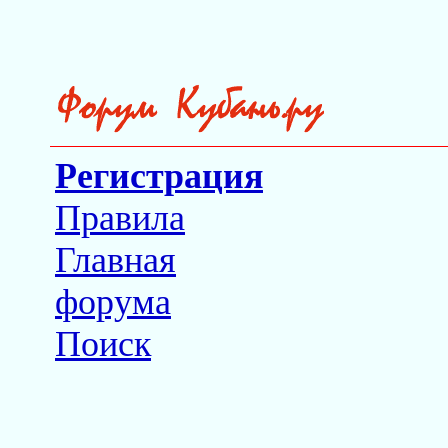
Регистрация
Правила
Главная
форума
Поиск