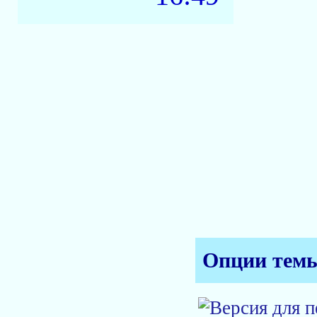
Опции тем