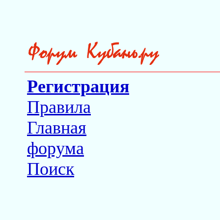
Регистрация
Правила
Главная
форума
Поиск