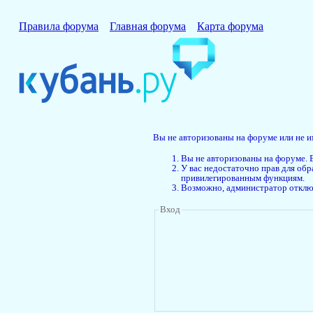
Правила форума
Главная форума
Карта форума
Вы не авторизованы на форуме или не и
Вы не авторизованы на форуме. В
У вас недостаточно прав для об
привилегированным функциям.
Возможно, администратор отключ
Вход