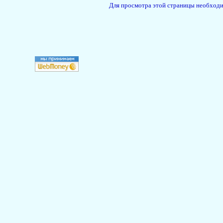
Для просмотра этой страницы необход