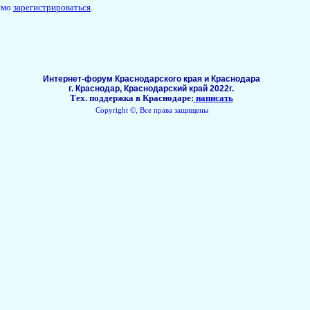
имо
зарегистрироваться
.
Интернет-форум Краснодарского края и Краснодара
г. Краснодар, Краснодарский край 2022г.
Тех. поддержка в Краснодаре:
написать
Copyright ©, Все права защищены