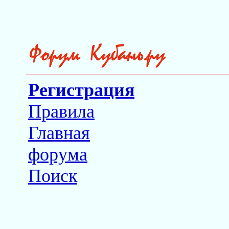
Регистрация
Правила
Главная
форума
Поиск