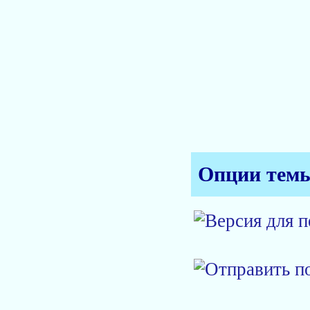
Опции тем