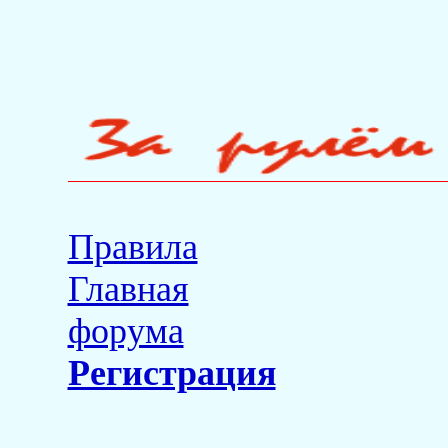
Правила
Главная
форума
Регистрация