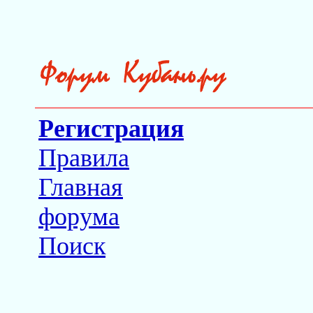
Регистрация
Правила
Главная
форума
Поиск