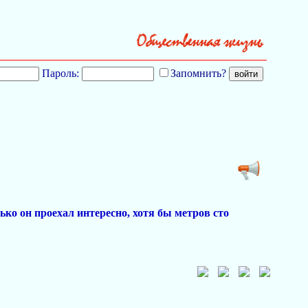
Пароль:
Запомнить?
ько он проехал интересно, хотя бы метров сто