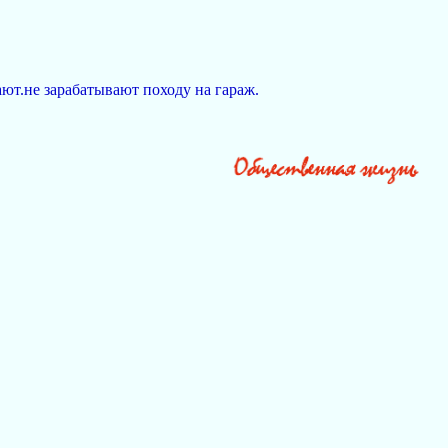
ют.не зарабатывают походу на гараж.