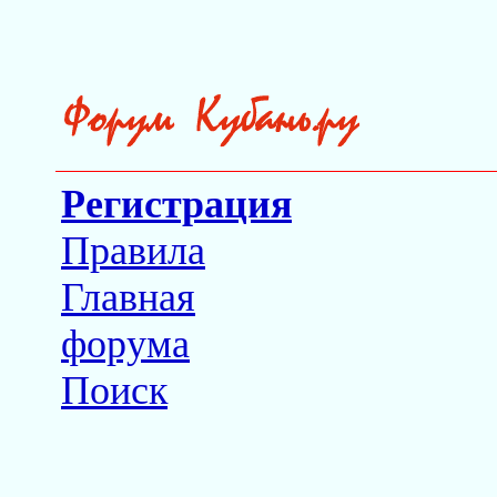
Регистрация
Правила
Главная
форума
Поиск