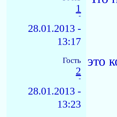
1
-
28.01.2013 -
13:17
это 
Гость
2
-
28.01.2013 -
13:23