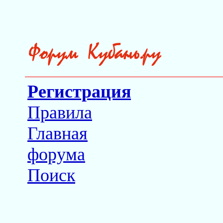
Регистрация
Правила
Главная
форума
Поиск