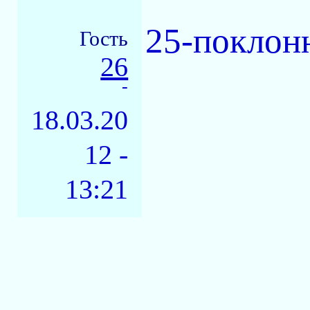
25-поклон
Гость
26
-
18.03.20
12 -
13:21