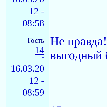
12 -
08:58
Не правда
Гость
14
выгодный 
-
16.03.20
12 -
08:59