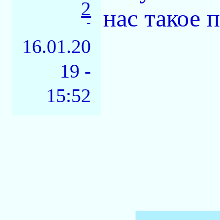
2
нас такое 
-
16.01.20
19 -
15:52