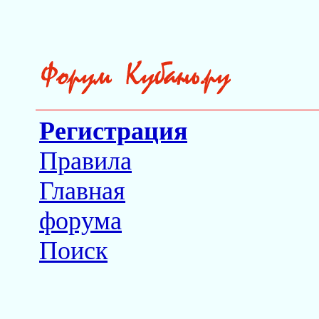
Регистрация
Правила
Главная
форума
Поиск