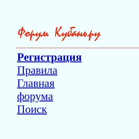
Регистрация
Правила
Главная
форума
Поиск