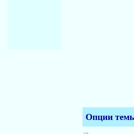
Опции тем