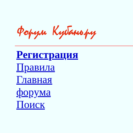
Регистрация
Правила
Главная
форума
Поиск