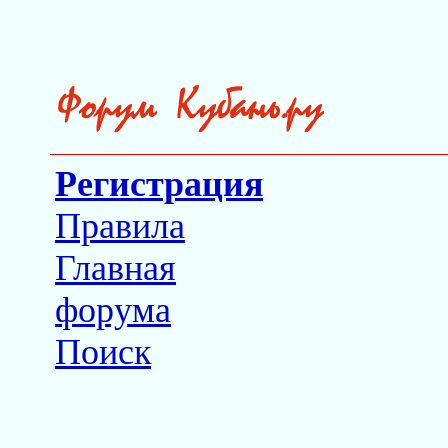
Регистрация
Правила
Главная
форума
Поиск