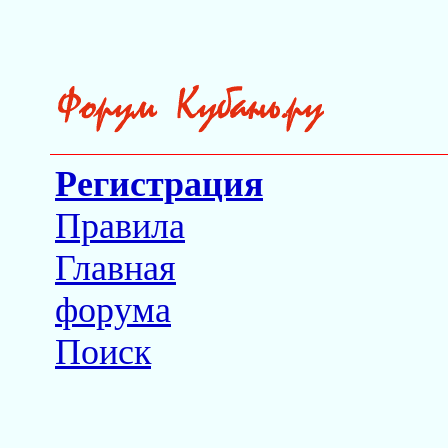
Регистрация
Правила
Главная
форума
Поиск