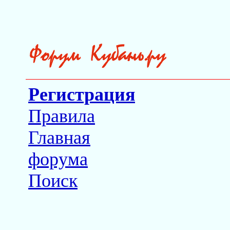
Регистрация
Правила
Главная
форума
Поиск