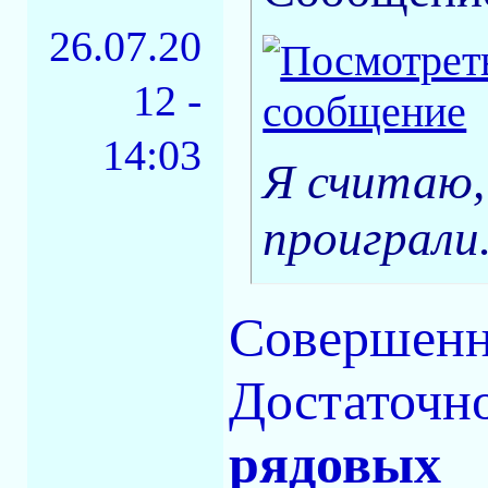
26.07.20
12 -
14:03
Я считаю,
проиграли
Совершенн
Достаточн
рядовых