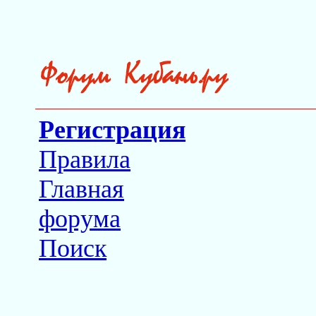
Регистрация
Правила
Главная
форума
Поиск