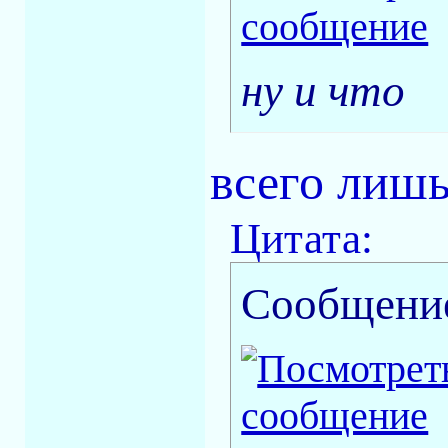
ну и что
всего лишь
Цитата:
Сообщени