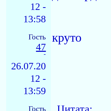
12 -
13:58
круто
Гость
47
-
26.07.20
12 -
13:59
Цитата:
Гость