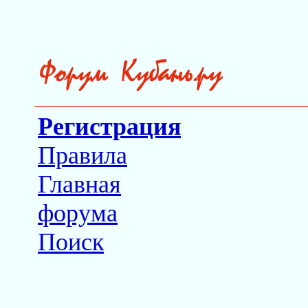
Регистрация
Правила
Главная
форума
Поиск