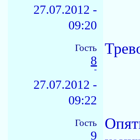
27.07.2012 -
09:20
Трево
Гость
8
-
27.07.2012 -
09:22
Опят
Гость
9