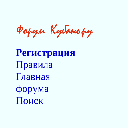
Регистрация
Правила
Главная
форума
Поиск