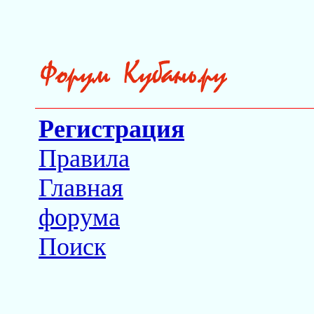
Регистрация
Правила
Главная
форума
Поиск