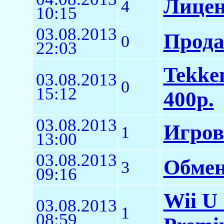
Лицен
4
10:15
03.08.2013
Прода
0
22:03
Tekken
03.08.2013
0
15:12
400р.
03.08.2013
Игров
1
13:00
03.08.2013
Обмен
3
09:16
Wii U
03.08.2013
1
08:59