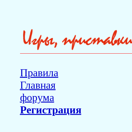
Правила
Главная
форума
Регистрация