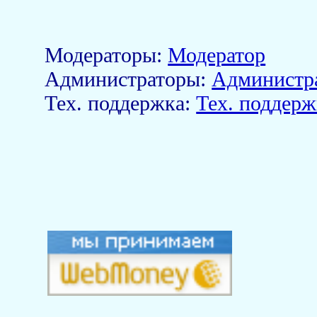
Модераторы:
Модератор
Aдминистраторы:
Администр
Тех. поддержка:
Тех. поддерж