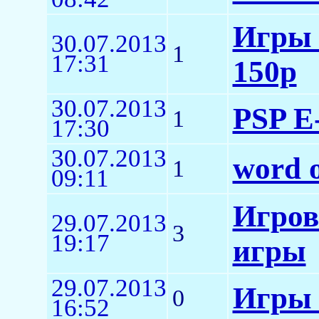
Игры 
30.07.2013
1
17:31
150р
30.07.2013
PSP E
1
17:30
30.07.2013
word 
1
09:11
Игров
29.07.2013
3
19:17
игры
29.07.2013
Игры 
0
16:52