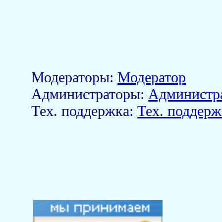
Модераторы:
Модератор
Aдминистраторы:
Администр
Тех. поддержка:
Тех. поддерж