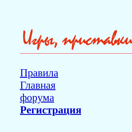
Правила
Главная
форума
Регистрация