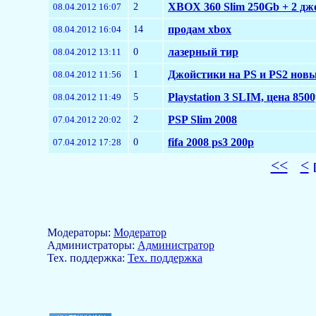
2
XBOX 360 Slim 250Gb + 2 дж
08.04.2012 16:07
14
продам xbox
08.04.2012 16:04
0
лазерный тир
08.04.2012 13:11
1
Джойстики на PS и PS2 нов
08.04.2012 11:56
5
Playstation 3 SLIM, цена 850
08.04.2012 11:49
2
PSP Slim 2008
07.04.2012 20:02
0
fifa 2008 ps3 200р
07.04.2012 17:28
<<
<
Модераторы:
Модератор
Aдминистраторы:
Администратор
Тех. поддержка:
Тех. поддержка