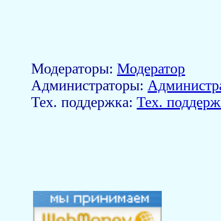
Модераторы:
Модератор
Aдминистраторы:
Администр
Тех. поддержка:
Тех. поддерж