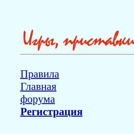
Правила
Главная
форума
Регистрация