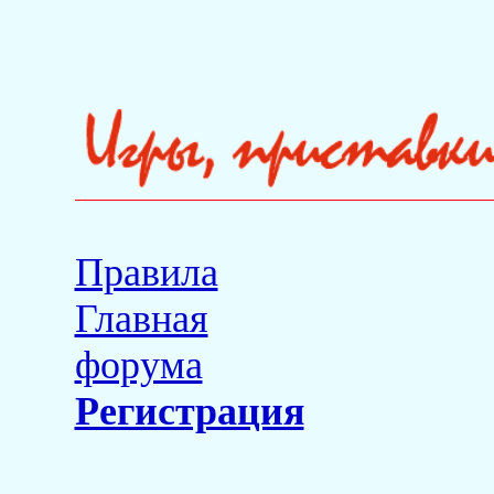
Правила
Главная
форума
Регистрация