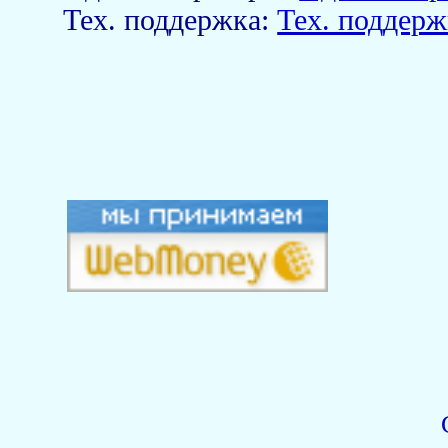
Тех. поддержка:
Тех. поддерж