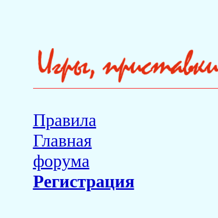
Правила
Главная
форума
Регистрация