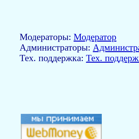
Модераторы:
Модератор
Aдминистраторы:
Администр
Тех. поддержка:
Тех. поддерж