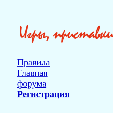
Правила
Главная
форума
Регистрация