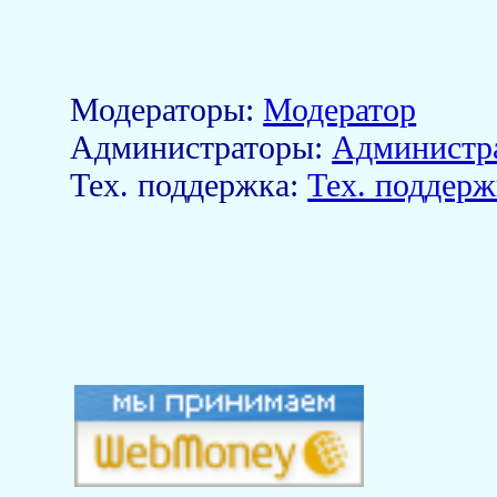
Модераторы:
Модератор
Aдминистраторы:
Администр
Тех. поддержка:
Тех. поддерж