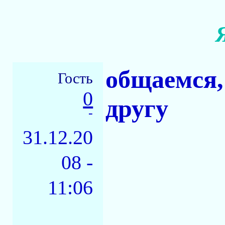
общаемся,
Гость
0
другу
-
31.12.20
08 -
11:06