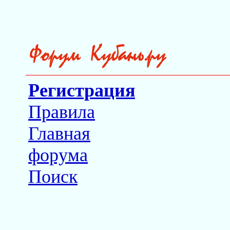
Регистрация
Правила
Главная
форума
Поиск