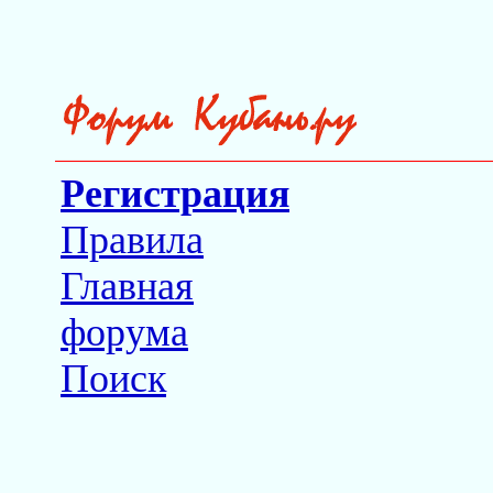
Регистрация
Правила
Главная
форума
Поиск