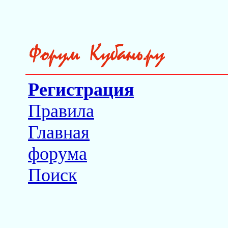
Регистрация
Правила
Главная
форума
Поиск