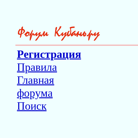
Регистрация
Правила
Главная
форума
Поиск