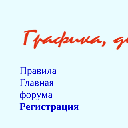
Правила
Главная
форума
Регистрация