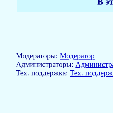
В э
Модераторы:
Модератор
Aдминистраторы:
Администр
Тех. поддержка:
Тех. поддерж