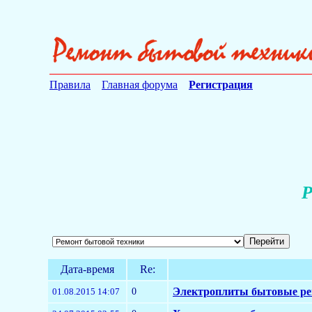
Правила
Главная форума
Регистрация
Р
Дата-время
Re:
0
Электроплиты бытовые р
01.08.2015 14:07