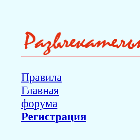
Правила
Главная
форума
Регистрация