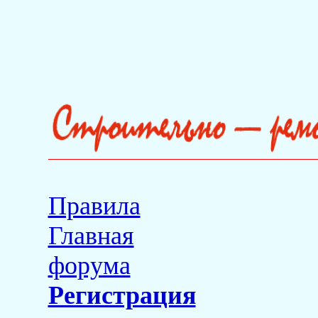
Правила
Главная
форума
Регистрация