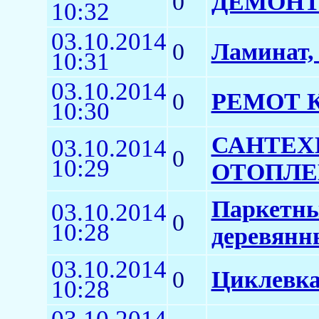
0
ДЕМОНТ
10:32
03.10.2014
0
Ламинат, 
10:31
03.10.2014
0
РЕМОТ К
10:30
САНТЕХ
03.10.2014
0
10:29
ОТОПЛЕ
Паркетные
03.10.2014
0
10:28
деревянн
03.10.2014
0
Циклевка
10:28