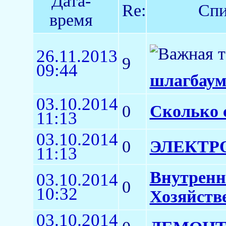
Дата-
Re:
Спи
время
26.11.2013
9
09:44
шлагбаум
03.10.2014
0
Сколько 
11:13
03.10.2014
0
ЭЛЕКТР
11:13
Внутренн
03.10.2014
0
10:32
Хозяйств
03.10.2014