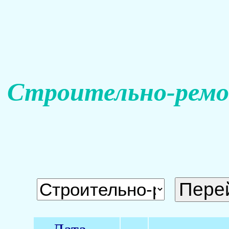
Строительно-ремо