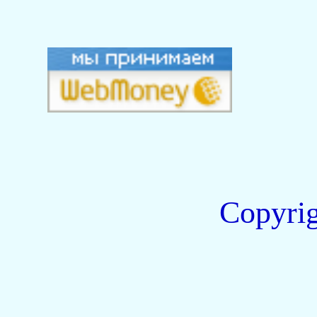
Copyri