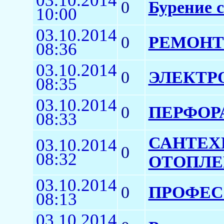
03.10.2014
0
Бурение 
10:00
03.10.2014
0
РЕМОНТ
08:36
03.10.2014
0
ЭЛЕКТР
08:35
03.10.2014
0
ПЕРФОР
08:33
САНТЕХ
03.10.2014
0
08:32
ОТОПЛЕ
03.10.2014
0
ПРОФЕС
08:13
03.10.2014