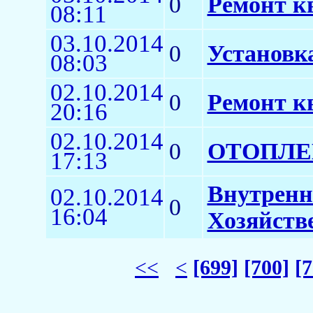
0
Ремонт к
08:11
03.10.2014
0
Установк
08:03
02.10.2014
0
Ремонт к
20:16
02.10.2014
0
ОТОПЛЕ
17:13
Внутренн
02.10.2014
0
16:04
Хозяйств
<<
<
[699]
[700]
[7