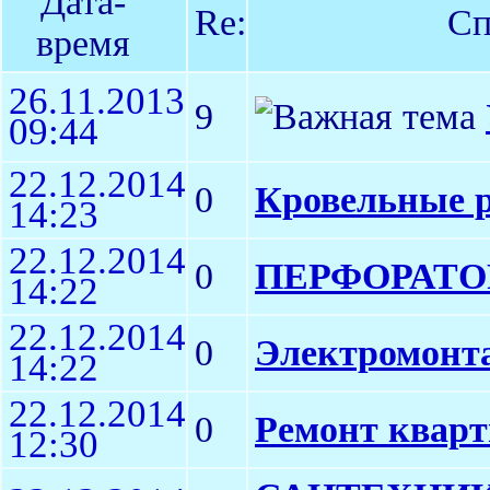
Дата-
Re:
Сп
время
26.11.2013
9
09:44
22.12.2014
0
Кровельные р
14:23
22.12.2014
0
ПЕРФОРАТОР
14:22
22.12.2014
0
Электромонт
14:22
22.12.2014
0
Ремонт кварт
12:30