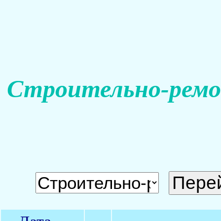
Строительно-ремо