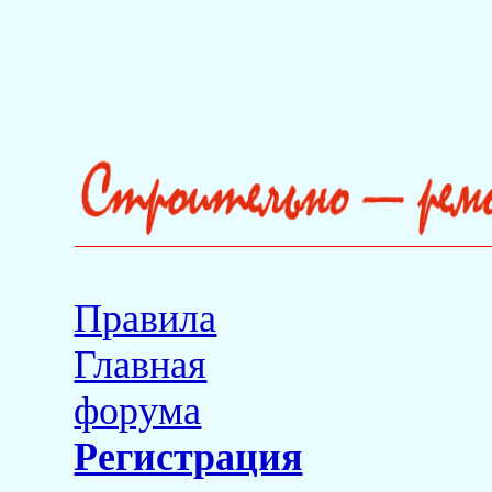
Правила
Главная
форума
Регистрация