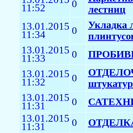
0
11:52
лестниц
Укладка 
13.01.2015
0
11:34
плинтусо
13.01.2015
0
ПРОБИВК
11:33
ОТДЕЛОЧ
13.01.2015
0
11:32
штукатур
13.01.2015
0
САТЕХНИ
11:31
13.01.2015
0
ОТДЕЛКА
11:31