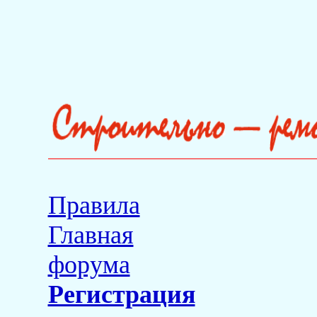
Правила
Главная
форума
Регистрация