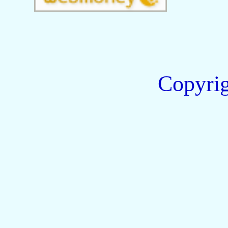
Copyri