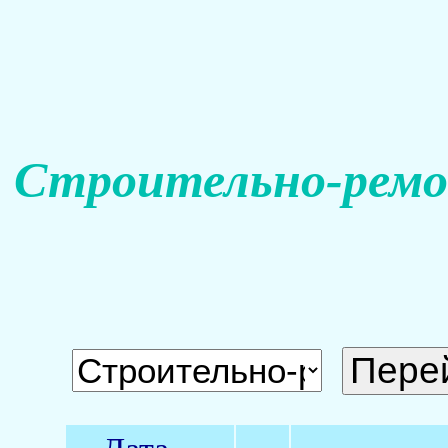
Строительно-ремо