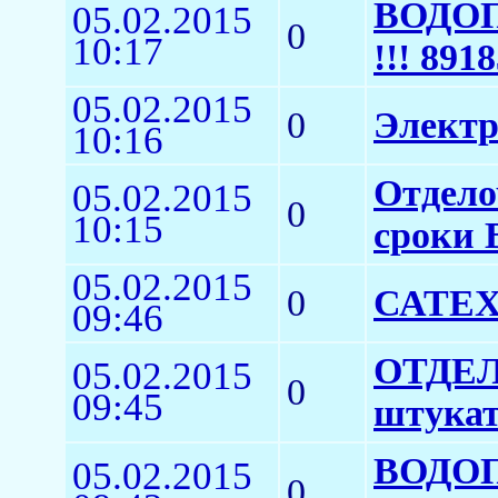
ВОДОП
05.02.2015
0
10:17
!!! 891
05.02.2015
0
Электр
10:16
Отдело
05.02.2015
0
10:15
сроки 
05.02.2015
0
САТЕХ
09:46
ОТДЕЛ
05.02.2015
0
09:45
штукат
ВОДОП
05.02.2015
0