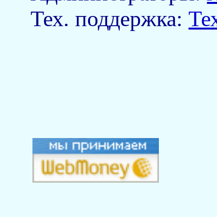
Тех. поддержка:
Те