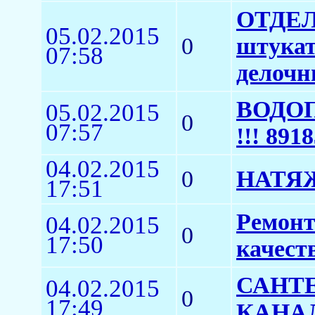
ОТДЕЛ
05.02.2015
0
штукат
07:58
делочн
ВОДОП
05.02.2015
0
07:57
!!! 891
04.02.2015
0
НАТЯЖ
17:51
Ремонт
04.02.2015
0
17:50
качест
САНТЕ
04.02.2015
0
17:49
КАНА