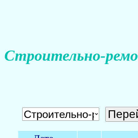
Строительно-ремо