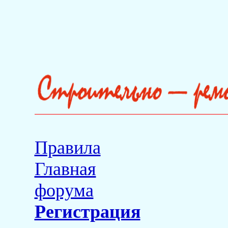
Правила
Главная
форума
Регистрация