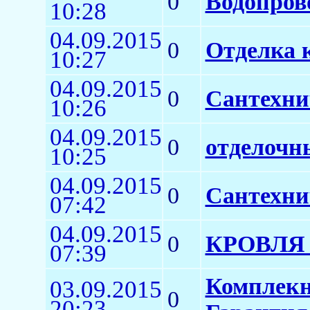
0
Водопров
10:28
04.09.2015
0
Отделка 
10:27
04.09.2015
0
Сантехни
10:26
04.09.2015
0
отделочн
10:25
04.09.2015
0
Сантехни
07:42
04.09.2015
0
КРОВЛЯ 
07:39
Комплекн
03.09.2015
0
20:23