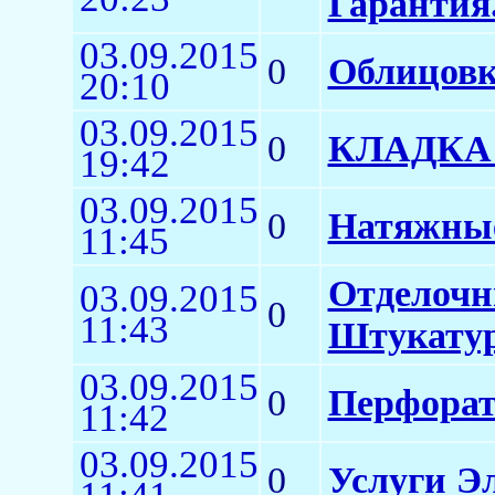
Гарантия
03.09.2015
0
Облицовк
20:10
03.09.2015
0
КЛАДКА 
19:42
03.09.2015
0
Натяжны
11:45
Отделочн
03.09.2015
0
11:43
Штукатур
03.09.2015
0
Перфорат
11:42
03.09.2015
0
Услуги Э