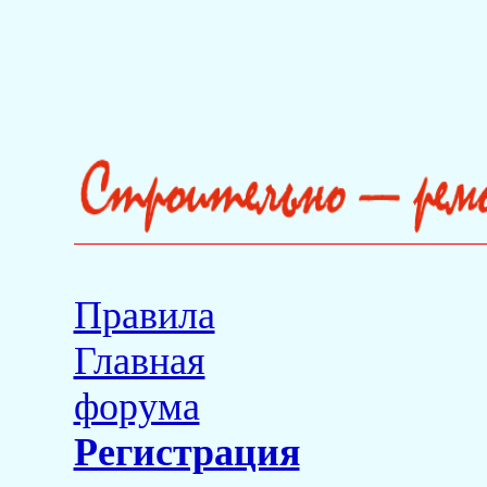
Правила
Главная
форума
Регистрация