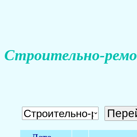
Строительно-ремо