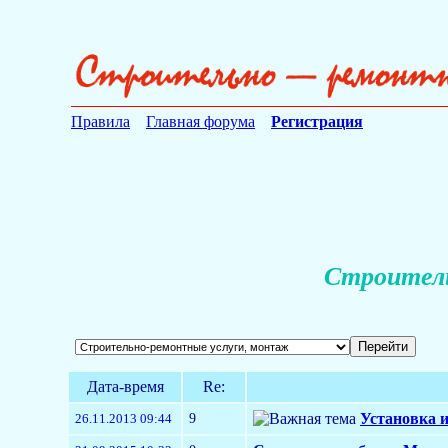
Правила
Главная форума
Регистрация
Строитель
Дата-время
Re:
9
Установка и
26.11.2013 09:44